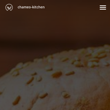
chameo-kitchen