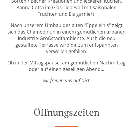
Sorten / Becher Kreationen und leckeren Kuchen,
Panna Cotta im Glas- liebevoll mit saisonalen
Fruchten und Eis garniert.
Nach unserem Umbau des alten "Eppelein's" zeigt
sich das Chameo nun in einem gemütlichen urbanen
Industrie-Großstadtambiente. Auch die neu
gestaltete Terrasse wird dir zum entspannten
verweilen gefallen.
Ob in der Mittagspause, am gemütlichen Nachmittag
oder auf einen geselligen Abend...
wir freuen uns auf Dich
Öffnungszeiten