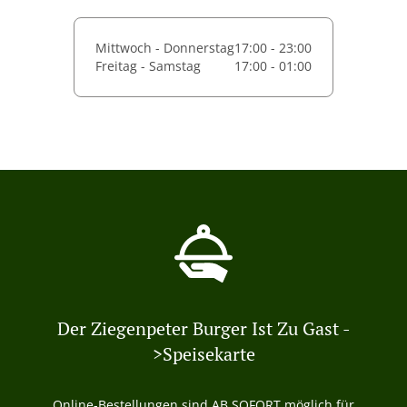
Mittwoch - Donnerstag
17:00 - 23:00
Freitag - Samstag
17:00 - 01:00
Der Ziegenpeter Burger Ist Zu Gast -
>Speisekarte
Online-Bestellungen sind AB SOFORT möglich für