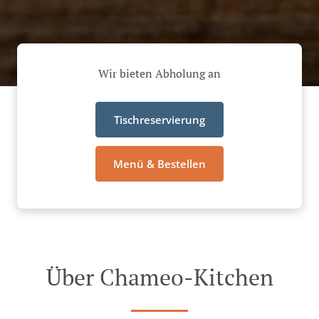
Wir bieten Abholung an
Tischreservierung
Menü & Bestellen
Über Chameo-Kitchen