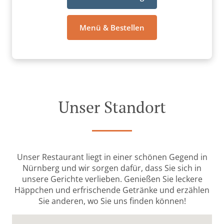
Menü & Bestellen
Unser Standort
Unser Restaurant liegt in einer schönen Gegend in
Nürnberg und wir sorgen dafür, dass Sie sich in
unsere Gerichte verlieben. Genießen Sie leckere
Häppchen und erfrischende Getränke und erzählen
Sie anderen, wo Sie uns finden können!