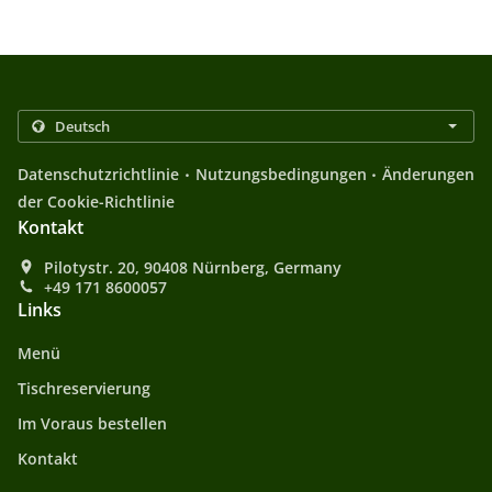
.
.
Datenschutzrichtlinie
Nutzungsbedingungen
Änderungen
der Cookie-Richtlinie
Kontakt
Pilotystr. 20, 90408 Nürnberg, Germany
+49 171 8600057
Links
Menü
Tischreservierung
Im Voraus bestellen
Kontakt