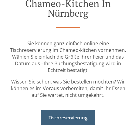
Chameo-Kitchen In
Nürnberg
Sie können ganz einfach online eine
Tischreservierung im Chameo-kitchen vornehmen.
Wählen Sie einfach die Größe Ihrer Feier und das
Datum aus - Ihre Buchungsbestätigung wird in
Echtzeit bestätigt.
Wissen Sie schon, was Sie bestellen möchten? Wir
können es im Voraus vorbereiten, damit Ihr Essen
auf Sie wartet, nicht umgekehrt.
Tischreservierung