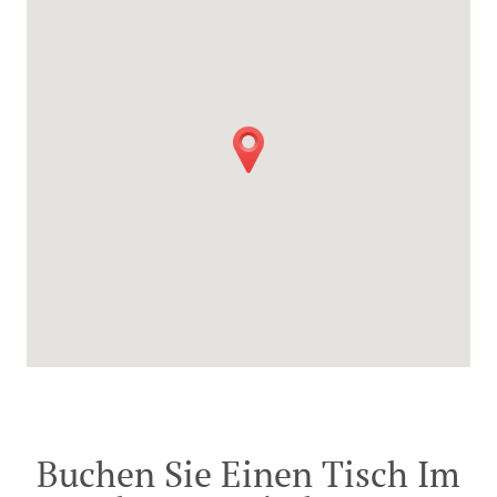
Buchen Sie Einen Tisch Im